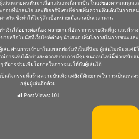
้ผู้เล่นหลายคนหันมาเลือกเล่นเกมนี้มากขึ้น ในแง่ของความสนุกแ
บที่น่าสนใจ และฟีเจอร์พิเศษที่ช่วยเพิ่มความตื่นเต้นในการเล่น 
างกัน ซึ่งทำให้ไม่รู้สึกเบื่อหน่ายเมื่อเล่นเป็นเวลานาน
เงินได้อย่างต่อเนื่อง หลายเกมมีอัตราการจ่ายเงินที่สูง และมีรา
ายหรือโบนัสที่เว็บไซต์ต่างๆ นำเสนอ เพิ่มโอกาสในการชนะและเพิ่
ล่น ผ่านการเข้ามาในแพลตฟอร์มที่เป็นที่นิยม ผู้เล่นไม่เพียงแค่มี
รณ์การเล่นได้อย่างสะดวกสบาย การมีชุมชนออนไลน์นี้ช่วยสนับสน
งๆ ที่อาจช่วยเพิ่มโอกาสในการชนะให้กับผู้เล่นได้
ต่เป็นกิจกรรมที่สร้างความบันเทิง แต่ยังมีศักยภาพในการเป็นแหล่ง
กลุ่มผู้เล่นอีกด้วย
Post Views:
101