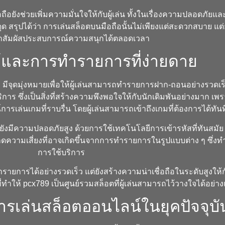
ยังช่วยเพิ่มความมั่นใจให้กับผู้เล่น ทั้งในเรื่องความปลอดภัยแ
ุปได้ว่า การเล่นสล็อตบนมือถือนั้นไม่เพียงแต่สะดวกสบาย แต่ยังเป็น
สัมผัสประสบการณ์ความสนุกได้ตลอดเวลา
และการทำรายการที่ง่ายดาย
 มีจุดมุ่งหมายเพื่อให้ผู้เล่นสามารถทำรายการฝาก-ถอนอย่างรวดเร
ริการ ซึ่งเป็นสิ่งที่สร้างความพึงพอใจให้กับนักเดิมพันอย่างมาก
ารเล่นเกมที่ราบรื่น โดยผู้เล่นสามารถเข้าถึงเกมที่ต้องการได้ทั
งมีความปลอดภัยสูง ด้วยการใช้เทคโนโลยีการเข้ารหัสที่ทันสมัย เ
วามเสี่ยงที่อาจเกิดขึ้นจากการทำรายการในรูปแบบต่าง ๆ ซึ่งทำให
การใช้บริการ
ยการได้อย่างรวดเร็ว แต่ยังสร้างความน่าเชื่อถือในระดับสูงให้กั
ี่ทำให้ pcx789 เป็นศูนย์รวมสล็อตที่ผู้เล่นสามารถไว้วางใจได้อย่าง
รเล่นสล็อตออนไลน์ในยุคปัจจุบั