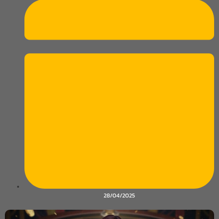
28/04/2025