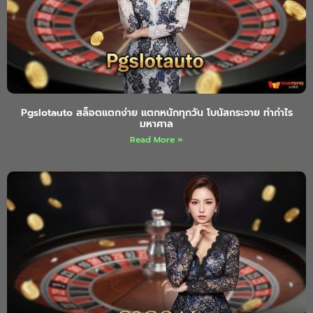
Pgslotauto สล็อตแตกง่าย แตกหนักทุกวัน โบนัสกระจาย ทำกำไร
มหาศาล
Read More »