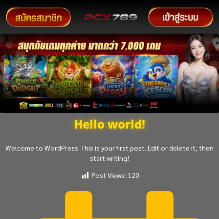
Hello world!
Welcome to WordPress. This is your first post. Edit or delete it, then
start writing!
Post Views:
120