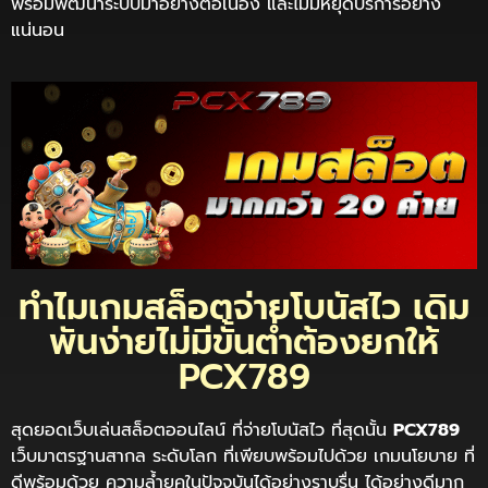
พร้อมพัฒนาระบบมาอย่างต่อเนื่อง และไม่มีหยุดบริการอย่าง
แน่นอน
ทำไมเกมสล็อตจ่ายโบนัสไว เดิม
พันง่ายไม่มีขั้นต่ำต้องยกให้
PCX789
สุดยอดเว็บเล่นสล็อตออนไลน์ ที่จ่ายโบนัสไว ที่สุดนั้น
PCX789
เว็บมาตรฐานสากล ระดับโลก ที่เพียบพร้อมไปด้วย เกมนโยบาย ที่
ดีพร้อมด้วย ความล้ำยุคในปัจจุบันได้อย่างราบรื่น ได้อย่างดีมาก