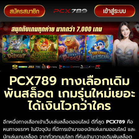
PCX789 ทางเลือกเดิม
พันสล็อต เกมรุ่นใหม่เยอะ
ได้เงินไวกว่าใคร
อีกหนึ่งทางเลือกเข้าเว็บเล่นสล็อตออนไลน์ ดีที่สุด
PCX789
คือ
หนทางแรกๆ ในปัจจุบัน ที่มีการเข้ามาของนักเล่นเกมออนไลน์ และ
นักเล่นเกมสล็อต จากทั่วทุกมุมโลก ที่หันเข้ามาวางเดิมพันสล็อต