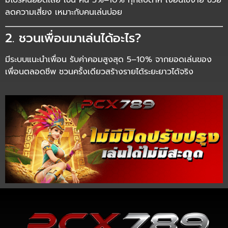
มีโปรคืนยอดเสีย เช่น คืน 5%–10% ทุกสัปดาห์ เงื่อนไขง่าย ช่วย
ลดความเสี่ยง เหมาะกับคนเล่นบ่อย
2. ชวนเพื่อนมาเล่นได้อะไร?
มีระบบแนะนำเพื่อน รับค่าคอมสูงสุด 5–10% จากยอดเล่นของ
เพื่อนตลอดชีพ ชวนครั้งเดียวสร้างรายได้ระยะยาวได้จริง