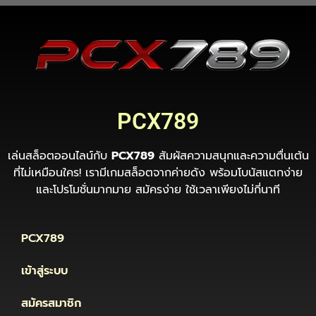
PCX789
เล่นสล็อตออนไลน์กับ
PCX789
สัมผัสความสนุกและความตื่นเต้น
ที่ไม่เหมือนใคร! เรามีเกมสล็อตจากค่ายดัง พร้อมโบนัสแตกง่าย
และโปรโมชั่นมากมาย สมัครง่าย ใช้เวลาเพียงไม่กี่นาที
PCX789
เข้าสู่ระบบ
สมัครสมาชิก