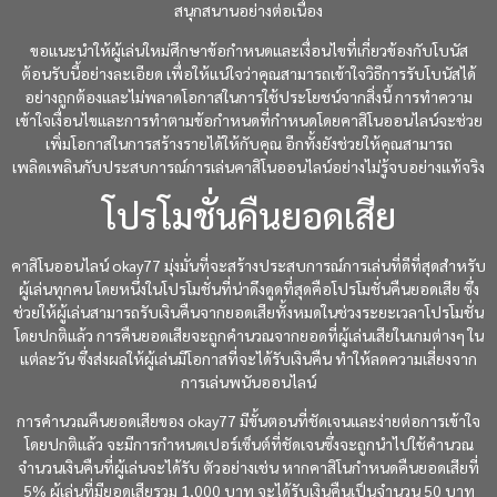
สนุกสนานอย่างต่อเนื่อง
ขอแนะนำให้ผู้เล่นใหม่ศึกษาข้อกำหนดและเงื่อนไขที่เกี่ยวข้องกับโบนัส
ต้อนรับนี้อย่างละเอียด เพื่อให้แน่ใจว่าคุณสามารถเข้าใจวิธีการรับโบนัสได้
อย่างถูกต้องและไม่พลาดโอกาสในการใช้ประโยชน์จากสิ่งนี้ การทำความ
เข้าใจเงื่อนไขและการทำตามข้อกำหนดที่กำหนดโดยคาสิโนออนไลน์จะช่วย
เพิ่มโอกาสในการสร้างรายได้ให้กับคุณ อีกทั้งยังช่วยให้คุณสามารถ
เพลิดเพลินกับประสบการณ์การเล่นคาสิโนออนไลน์อย่างไม่รู้จบอย่างแท้จริง
โปรโมชั่นคืนยอดเสีย
คาสิโนออนไลน์ okay77 มุ่งมั่นที่จะสร้างประสบการณ์การเล่นที่ดีที่สุดสำหรับ
ผู้เล่นทุกคน โดยหนึ่งในโปรโมชั่นที่น่าดึงดูดที่สุดคือโปรโมชั่นคืนยอดเสีย ซึ่ง
ช่วยให้ผู้เล่นสามารถรับเงินคืนจากยอดเสียทั้งหมดในช่วงระยะเวลาโปรโมชั่น
โดยปกติแล้ว การคืนยอดเสียจะถูกคำนวณจากยอดที่ผู้เล่นเสียในเกมต่างๆ ใน
แต่ละวัน ซึ่งส่งผลให้ผู้เล่นมีโอกาสที่จะได้รับเงินคืน ทำให้ลดความเสี่ยงจาก
การเล่นพนันออนไลน์
การคำนวณคืนยอดเสียของ okay77 มีขั้นตอนที่ชัดเจนและง่ายต่อการเข้าใจ
โดยปกติแล้ว จะมีการกำหนดเปอร์เซ็นต์ที่ชัดเจนซึ่งจะถูกนำไปใช้คำนวณ
จำนวนเงินคืนที่ผู้เล่นจะได้รับ ตัวอย่างเช่น หากคาสิโนกำหนดคืนยอดเสียที่
5% ผู้เล่นที่มียอดเสียรวม 1,000 บาท จะได้รับเงินคืนเป็นจำนวน 50 บาท