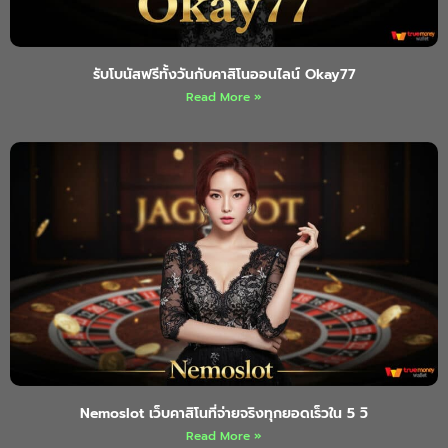
รับโบนัสฟรีทั้งวันกับคาสิโนออนไลน์ Okay77
Read More »
Nemoslot เว็บคาสิโนที่จ่ายจริงทุกยอดเร็วใน 5 วิ
Read More »