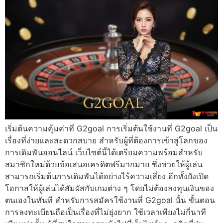
เริ่มต้นความคุ้มค่าที่ G2goal การเริ่มต้นใช้งานที่ G2goal เป็น
เรื่องที่ง่ายและสะดวกสบาย สำหรับผู้ที่ต้องการเข้าสู่โลกของ
การเดิมพันออนไลน์ เว็บไซต์นี้ได้เตรียมความพร้อมสำหรับ
สมาชิกใหม่ด้วยข้อเสนอเครดิตฟรีมากมาย ซึ่งช่วยให้ผู้เล่น
สามารถเริ่มต้นการเดิมพันได้อย่างไร้ความเสี่ยง อีกทั้งยังเปิด
โอกาสให้ผู้เล่นได้สัมผัสกับเกมต่าง ๆ โดยไม่ต้องลงทุนเงินของ
ตนเองในทันที สำหรับการสมัครใช้งานที่ G2goal นั้น ขั้นตอน
การลงทะเบียนถือเป็นเรื่องที่ไม่ยุ่งยาก ใช้เวลาเพียงไม่กี่นาที