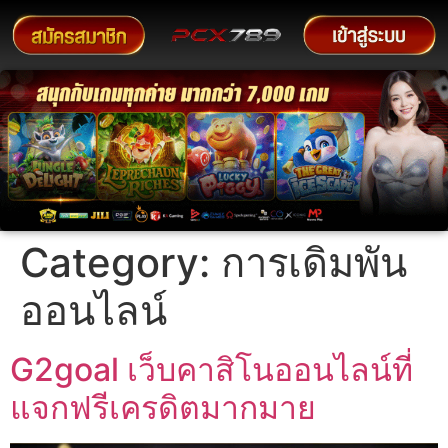
Category:
การเดิมพัน
ออนไลน์
G2goal เว็บคาสิโนออนไลน์ที่
แจกฟรีเครดิตมากมาย