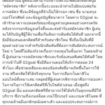
เพียงเท่านั้น ผู้ที่สนใจสามารถเข้าไปที่เว็บไซต์และคลิกที่ปุ่ม
“สมัครสมาชิก” หลังจากนั้นระบบจะนำท่านไปยังแบบฟอร์ม
การสมัคร ซึ่งจะมีข้อมูลที่จำเป็นให้กรอก เช่น ชื่อ นามสกุล
เบอร์โทรศัพท์ และข้อมูลบัญชีธนาคาร โดยทาง G2goal จะ
เข้ารักษาความปลอดภัยของข้อมูลส่วนบุคคลอย่างเคร่งครัด
หลังจากกรอกข้อมูลเสร็จสิ้นและส่งคำร้องสมัครสมาชิก ผู้เล่น
จะได้รับบัญชีผู้ใช้งานเพื่อเริ่มต้นการเดิมพันได้ทันที นอกจากนี้
ยังมีข้อเสนอเครดิตฟรีสำหรับสมาชิกใหม่ ซึ่งถือเป็นสิ่งที่มี
คุณค่าอย่างมากสำหรับนักเดิมพันที่ต้องการสัมผัสประสบการณ์
ใหม่ ๆ โดยที่ไม่ต้องกังวลเรื่องการลงทุนในขั้นแรก ในตอนท้าย
นี้ ผู้เล่นสามารถสมัครสมาชิกและรับข้อเสนอพิเศษได้ทันที โดย
การเข้าไปที่ G2goal ซึ่งมีทีมงานคอยให้บริการตลอด 24
ชั่วโมง เพื่อช่วยเหลือและตอบข้อสงสัยที่อาจเกิดขึ้นในการใช้
งาน ฟรีเครดิตใช้ได้จริงทุกเกม ในการเลือกเว็บคาสิโน
ออนไลน์ที่เหมาะสม กลยุทธ์ที่ผู้เล่นควรพิจารณาคือการมองหา
โอกาสในการใช้เครดิตฟรีที่เว็บไซต์นำเสนอ เมื่อพูดถึง
G2goal นั้น มอบเครดิตฟรีที่สามารถใช้ได้จริงในทุกเกมที่มีให้
บริการ ซึ่งรวมถึงเกมสล็อต เกมโป๊กเกอร์ และเกมคาสิโนสด ที่
ทุกเกมล้วนมีเอกลักษณ์เฉพาะตัว และมอบประสบการณ์การ